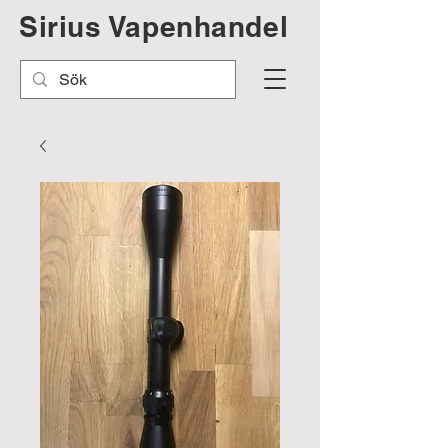
Sirius Vapenhandel