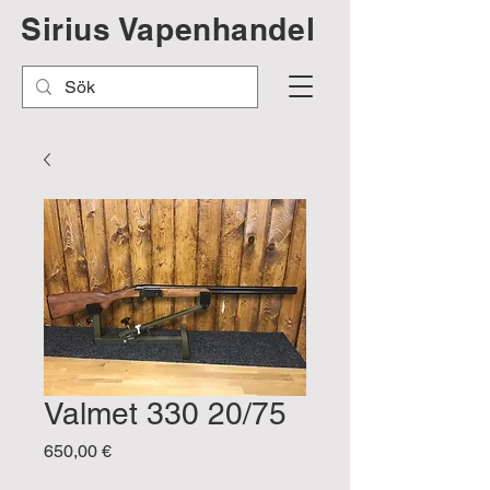
Sirius Vapenhandel
Valmet 330 20/75
Pris
650,00 €