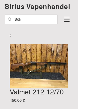
Sirius Vapenhandel
Valmet 212 12/70
Pris
450,00 €