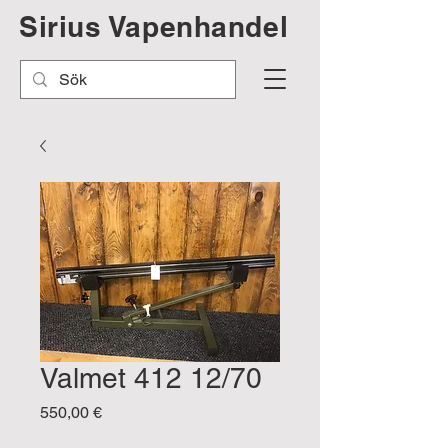
Sirius Vapenhandel
Valmet 412 12/70
Pris
550,00 €