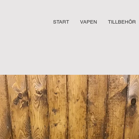
START
VAPEN
TILLBEHÖR