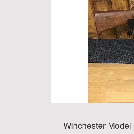
Winchester Model 