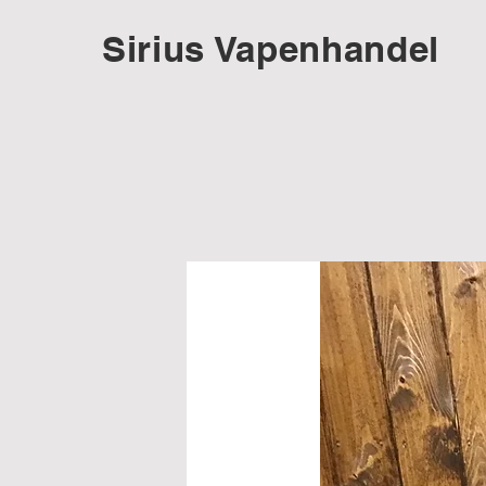
Sirius Vapenhandel