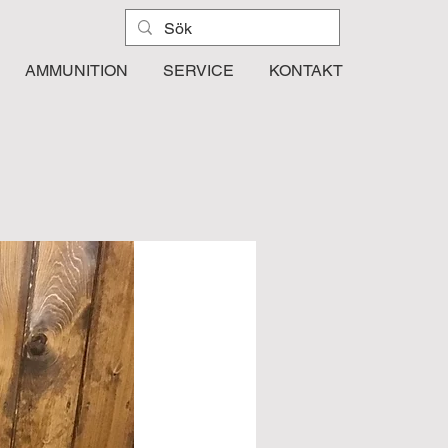
AMMUNITION
SERVICE
KONTAKT